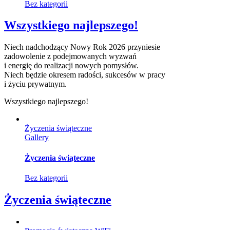
Bez kategorii
Wszystkiego najlepszego!
Niech nadchodzący Nowy Rok 2026 przyniesie
zadowolenie z podejmowanych wyzwań
i energię do realizacji nowych pomysłów.
Niech będzie okresem radości, sukcesów w pracy
i życiu prywatnym.
Wszystkiego najlepszego!
Życzenia świąteczne
Gallery
Życzenia świąteczne
Bez kategorii
Życzenia świąteczne