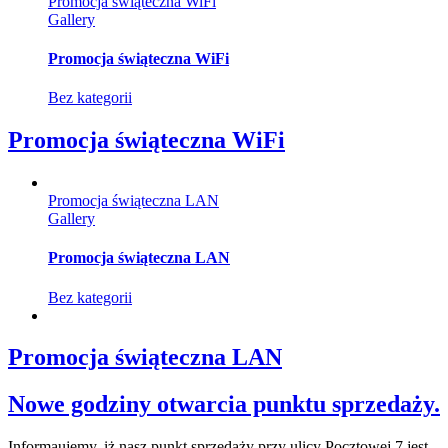
Promocja świąteczna WiFi
Gallery
Promocja świąteczna WiFi
Bez kategorii
Promocja świąteczna WiFi
Promocja świąteczna LAN
Gallery
Promocja świąteczna LAN
Bez kategorii
Promocja świąteczna LAN
Nowe godziny otwarcia punktu sprzedaży.
Informaujemy, iż nasz punkt sprzedaży przy ulicy Pocztowej 7 jest